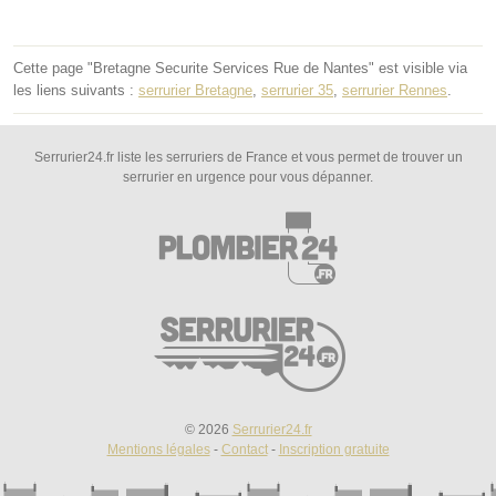
Cette page "Bretagne Securite Services Rue de Nantes" est visible via
les liens suivants :
serrurier Bretagne
,
serrurier 35
,
serrurier Rennes
.
Serrurier24.fr liste les serruriers de France et vous permet de trouver un
serrurier en urgence pour vous dépanner.
© 2026
Serrurier24.fr
Mentions légales
-
Contact
-
Inscription gratuite