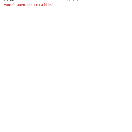
Fermé, ouvre demain à 8h30