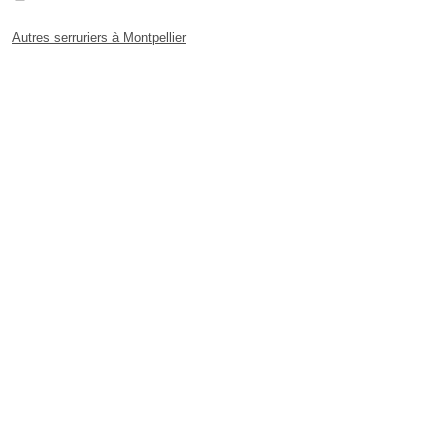
Autres serruriers à Montpellier