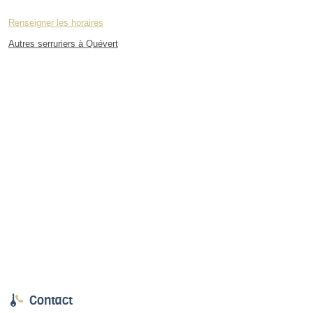
Renseigner les horaires
Autres serruriers à Quévert
Contact