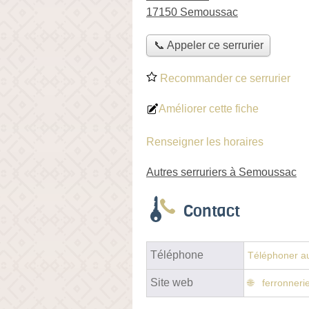
17150 Semoussac
📞 Appeler ce serrurier
Recommander ce serrurier
Améliorer cette fiche
Renseigner les horaires
Autres serruriers à Semoussac
Contact
Téléphone
Téléphoner au
Site web
ferronneri