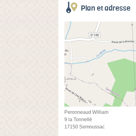
Plan et adresse
Peronneaud William
9 la Tonnellé
17150 Semoussac