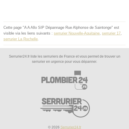
Cette page "A A Allo SIP Dépannage Rue Alphonse de Saintonge" est
visible via les liens suivants :
serrurier Nouvelle-Aquitaine
,
serrurier 17
,
serrurier La Rochelle
.
Serrurier24.fr liste les serruriers de France et vous permet de trouver un
serrurier en urgence pour vous dépanner.
© 2026
Serrurier24.fr