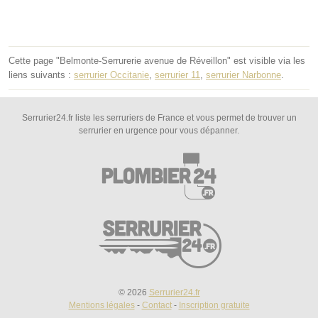
Cette page "Belmonte-Serrurerie avenue de Réveillon" est visible via les
liens suivants :
serrurier Occitanie
,
serrurier 11
,
serrurier Narbonne
.
Serrurier24.fr liste les serruriers de France et vous permet de trouver un
serrurier en urgence pour vous dépanner.
© 2026
Serrurier24.fr
Mentions légales
-
Contact
-
Inscription gratuite