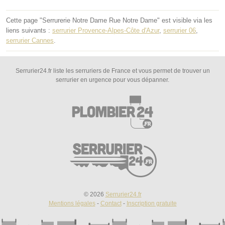
Cette page "Serrurerie Notre Dame Rue Notre Dame" est visible via les
liens suivants :
serrurier Provence-Alpes-Côte d'Azur
,
serrurier 06
,
serrurier Cannes
.
Serrurier24.fr liste les serruriers de France et vous permet de trouver un
serrurier en urgence pour vous dépanner.
© 2026
Serrurier24.fr
Mentions légales
-
Contact
-
Inscription gratuite