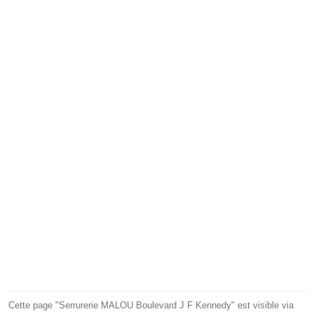
Cette page "Serrurerie MALOU Boulevard J F Kennedy" est visible via