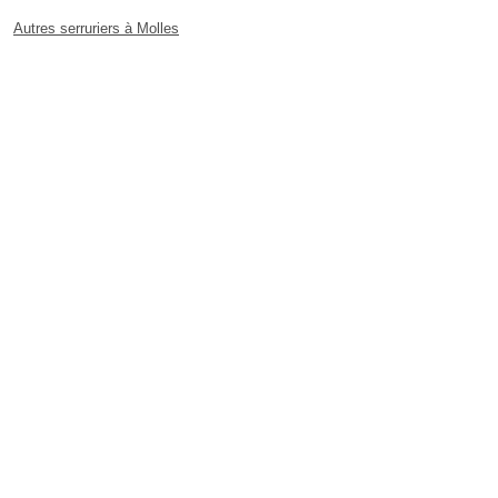
Autres serruriers à Molles