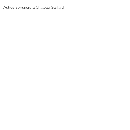
Autres serruriers à Château-Gaillard